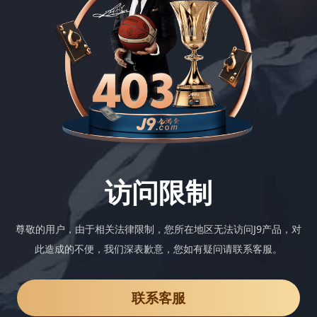
访问限制
尊敬的用户，由于相关法律限制，您所在地区无法访问J9产品，对
此造成的不便，我们深表歉意，您如有疑问请联系客服。
联系客服