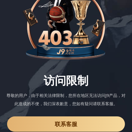
访问限制
尊敬的用户，由于相关法律限制，您所在地区无法访问J9产品，对
此造成的不便，我们深表歉意，您如有疑问请联系客服。
联系客服