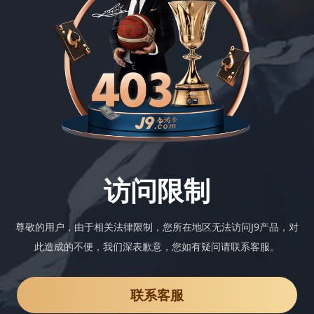
访问限制
尊敬的用户，由于相关法律限制，您所在地区无法访问J9产品，对
此造成的不便，我们深表歉意，您如有疑问请联系客服。
联系客服