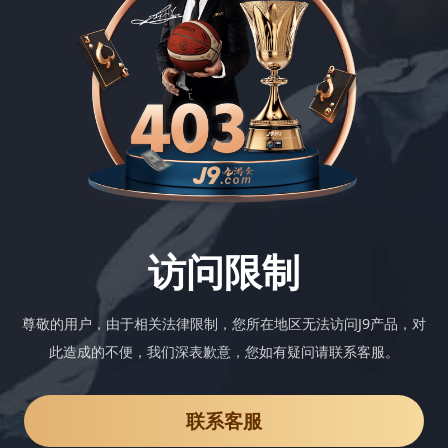
访问限制
尊敬的用户，由于相关法律限制，您所在地区无法访问J9产品，对
此造成的不便，我们深表歉意，您如有疑问请联系客服。
联系客服